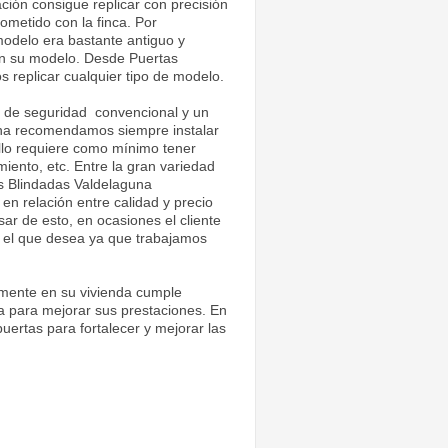
ación consigue replicar con precisión
ometido con la finca. Por
odelo era bastante antiguo y
uen su modelo. Desde Puertas
replicar cualquier tipo de modelo.
a de seguridad convencional y un
una recomendamos siempre instalar
illo requiere como mínimo tener
miento, etc. Entre la gran variedad
as Blindadas Valdelaguna
n relación entre calidad y precio
ar de esto, en ocasiones el cliente
s el que desea ya que trabajamos
almente en su vivienda cumple
da para mejorar sus prestaciones. En
uertas para fortalecer y mejorar las