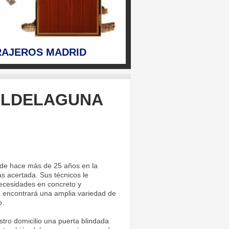
RAJEROS MADRID
ALDELAGUNA
esde hace más de 25 años en la
ás acertada. Sus técnicos le
ecesidades en concreto y
a encontrará una amplia variedad de
o.
tro domicilio una puerta blindada