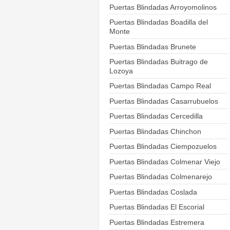
Puertas Blindadas Arroyomolinos
Puertas Blindadas Boadilla del
Monte
Puertas Blindadas Brunete
Puertas Blindadas Buitrago de
Lozoya
Puertas Blindadas Campo Real
Puertas Blindadas Casarrubuelos
Puertas Blindadas Cercedilla
Puertas Blindadas Chinchon
Puertas Blindadas Ciempozuelos
Puertas Blindadas Colmenar Viejo
Puertas Blindadas Colmenarejo
Puertas Blindadas Coslada
Puertas Blindadas El Escorial
Puertas Blindadas Estremera