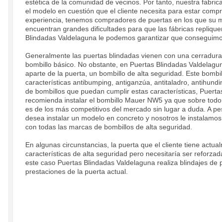
estética de la comunidad de vecinos. Por tanto, nuestra fabric
el modelo en cuestión que el cliente necesita para estar compr
experiencia, tenemos compradores de puertas en los que su m
encuentran grandes dificultades para que las fábricas repliq
Blindadas Valdelaguna le podemos garantizar que conseguimos 
Generalmente las puertas blindadas vienen con una cerradur
bombillo básico. No obstante, en Puertas Blindadas Valdelag
aparte de la puerta, un bombillo de alta seguridad. Este bomb
características antibumping, antiganzúa, antitaladro, antihundi
de bombillos que puedan cumplir estas características, Puert
recomienda instalar el bombillo Mauer NW5 ya que sobre todo e
es de los más competitivos del mercado sin lugar a duda. A pes
desea instalar un modelo en concreto y nosotros le instalamo
con todas las marcas de bombillos de alta seguridad.
En algunas circunstancias, la puerta que el cliente tiene actu
características de alta seguridad pero necesitaría ser reforza
este caso Puertas Blindadas Valdelaguna realiza blindajes de p
prestaciones de la puerta actual.