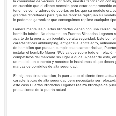
la comunidad de vecinos. Por tanto, nuestra fabricación consig
en cuestión que el cliente necesita para estar comprometido co
tenemos compradores de puertas en los que su modelo era ba
grandes dificultades para que las fábricas repliquen su mode
le podemos garantizar que conseguimos replicar cualquier tip
Generalmente las puertas blindadas vienen con una cerradur
bombillo básico. No obstante, en Puertas Blindadas Leganes
aparte de la puerta, un bombillo de alta seguridad. Este bomb
características antibumping, antiganzúa, antitaladro, antihundi
de bombillos que puedan cumplir estas características, Puer
instalar el bombillo Mauer NW5 ya que sobre todo en relación 
competitivos del mercado sin lugar a duda. A pesar de esto, en
un modelo en concreto y nosotros le instalamos el que desea 
marcas de bombillos de alta seguridad.
En algunas circunstancias, la puerta que el cliente tiene actu
características de alta seguridad pero necesitaría ser reforza
este caso Puertas Blindadas Leganes realiza blindajes de puert
prestaciones de la puerta actual.