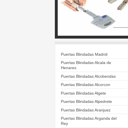
Puertas Blindadas Madrid
Puertas Blindadas Alcala de
Henares
Puertas Blindadas Alcobendas
Puertas Blindadas Alcorcon
Puertas Blindadas Algete
Puertas Blindadas Alpedrete
Puertas Blindadas Aranjuez
Puertas Blindadas Arganda del
Rey