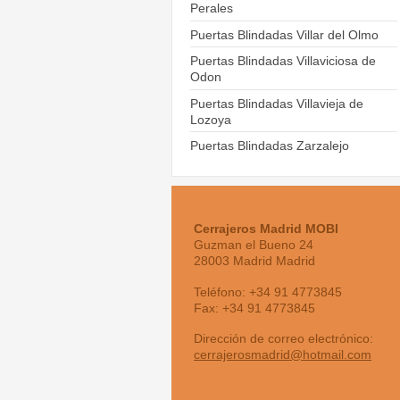
Perales
Puertas Blindadas Villar del Olmo
Puertas Blindadas Villaviciosa de
Odon
Puertas Blindadas Villavieja de
Lozoya
Puertas Blindadas Zarzalejo
Cerrajeros Madrid MOBI
Guzman el Bueno
24
28003
Madrid
Madrid
Teléfono:
+34 91 4773845
Fax:
+34 91 4773845
Dirección de correo electrónico:
cerrajerosmadrid@hotmail.com