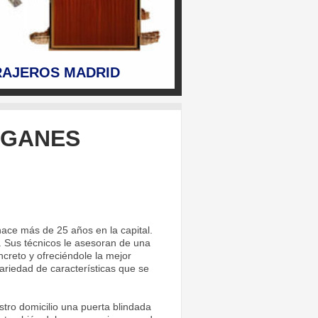
RAJEROS MADRID
EGANES
hace más de 25 años en la capital.
. Sus técnicos le asesoran de una
reto y ofreciéndole la mejor
riedad de características que se
tro domicilio una puerta blindada