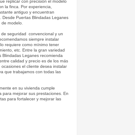
ue replicar con precisión el modelo
n la finca. Por experiencia,
stante antiguo y encuentran
lo. Desde Puertas Blindadas Leganes
o de modelo.
a de seguridad convencional y un
 recomendamos siempre instalar
illo requiere como mínimo tener
miento, etc. Entre la gran variedad
tas Blindadas Leganes recomienda
entre calidad y precio es de los más
 ocasiones el cliente desea instalar
ya que trabajamos con todas las
almente en su vivienda cumple
da para mejorar sus prestaciones. En
as para fortalecer y mejorar las