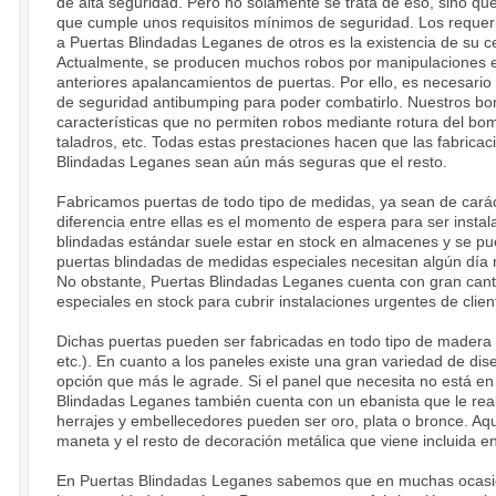
de alta seguridad. Pero no solamente se trata de eso, sino q
que cumple unos requisitos mínimos de seguridad. Los requer
a Puertas Blindadas Leganes de otros es la existencia de su c
Actualmente, se producen muchos robos por manipulaciones en
anteriores apalancamientos de puertas. Por ello, es necesario
de seguridad antibumping para poder combatirlo. Nuestros b
características que no permiten robos mediante rotura del bom
taladros, etc. Todas estas prestaciones hacen que las fabricac
Blindadas Leganes sean aún más seguras que el resto.
Fabricamos puertas de todo tipo de medidas, ya sean de carác
diferencia entre ellas es el momento de espera para ser instal
blindadas estándar suele estar en stock en almacenes y se pue
puertas blindadas de medidas especiales necesitan algún día
No obstante, Puertas Blindadas Leganes cuenta con gran can
especiales en stock para cubrir instalaciones urgentes de clien
Dichas puertas pueden ser fabricadas en todo tipo de madera (s
etc.). En cuanto a los paneles existe una gran variedad de diseñ
opción que más le agrade. Si el panel que necesita no está en
Blindadas Leganes también cuenta con un ebanista que le reali
herrajes y embellecedores pueden ser oro, plata o bronce. Aquí 
maneta y el resto de decoración metálica que viene incluida en
En Puertas Blindadas Leganes sabemos que en muchas ocasio