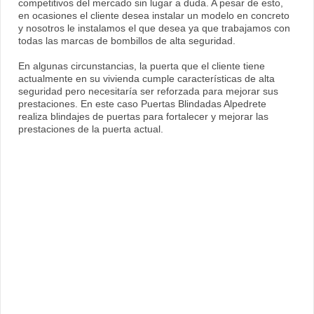
competitivos del mercado sin lugar a duda. A pesar de esto,
en ocasiones el cliente desea instalar un modelo en concreto
y nosotros le instalamos el que desea ya que trabajamos con
todas las marcas de bombillos de alta seguridad.
En algunas circunstancias, la puerta que el cliente tiene
actualmente en su vivienda cumple características de alta
seguridad pero necesitaría ser reforzada para mejorar sus
prestaciones. En este caso Puertas Blindadas Alpedrete
realiza blindajes de puertas para fortalecer y mejorar las
prestaciones de la puerta actual.