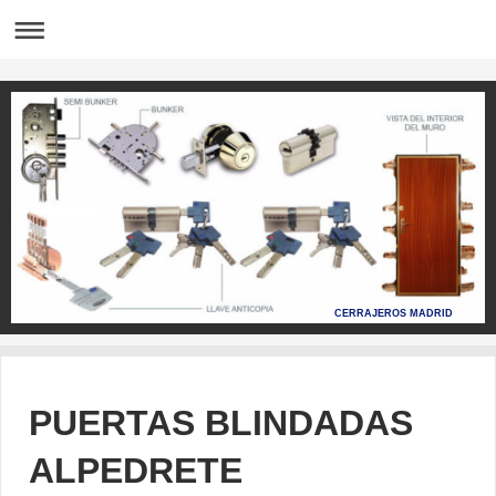
CERRAJEROS MADRID
PUERTAS BLINDADAS
ALPEDRETE