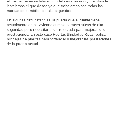
el cliente desea instalar un modelo en concreto y nosotros le
instalamos el que desea ya que trabajamos con todas las
marcas de bombillos de alta seguridad.
En algunas circunstancias, la puerta que el cliente tiene
actualmente en su vivienda cumple características de alta
seguridad pero necesitaría ser reforzada para mejorar sus
prestaciones. En este caso Puertas Blindadas Rivas realiza
blindajes de puertas para fortalecer y mejorar las prestaciones
de la puerta actual.