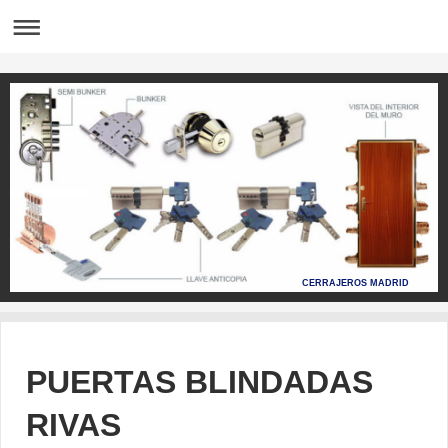
CERRAJEROS MADRID
PUERTAS BLINDADAS
RIVAS