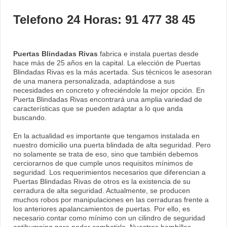
Telefono 24 Horas: 91 477 38 45
Puertas Blindadas Rivas
fabrica e instala puertas desde
hace más de 25 años en la capital. La elección de Puertas
Blindadas Rivas es la más acertada. Sus técnicos le asesoran
de una manera personalizada, adaptándose a sus
necesidades en concreto y ofreciéndole la mejor opción. En
Puerta Blindadas Rivas encontrará una amplia variedad de
características que se pueden adaptar a lo que anda
buscando.
En la actualidad es importante que tengamos instalada en
nuestro domicilio una puerta blindada de alta seguridad. Pero
no solamente se trata de eso, sino que también debemos
cerciorarnos de que cumple unos requisitos mínimos de
seguridad. Los requerimientos necesarios que diferencian a
Puertas Blindadas Rivas de otros es la existencia de su
cerradura de alta seguridad. Actualmente, se producen
muchos robos por manipulaciones en las cerraduras frente a
los anteriores apalancamientos de puertas. Por ello, es
necesario contar como mínimo con un cilindro de seguridad