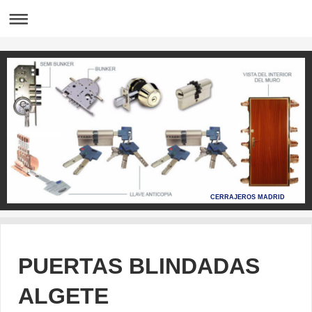
CERRAJEROS MADRID
PUERTAS BLINDADAS
ALGETE