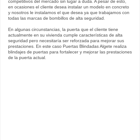
competitivos del mercado sin lugar a duda. A pesar de esto,
en ocasiones el cliente desea instalar un modelo en concreto
y nosotros le instalamos el que desea ya que trabajamos con
todas las marcas de bombillos de alta seguridad.
En algunas circunstancias, la puerta que el cliente tiene
actualmente en su vivienda cumple características de alta
seguridad pero necesitaría ser reforzada para mejorar sus
prestaciones. En este caso Puertas Blindadas Algete realiza
blindajes de puertas para fortalecer y mejorar las prestaciones
de la puerta actual.