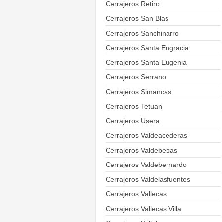
Cerrajeros Retiro
Cerrajeros San Blas
Cerrajeros Sanchinarro
Cerrajeros Santa Engracia
Cerrajeros Santa Eugenia
Cerrajeros Serrano
Cerrajeros Simancas
Cerrajeros Tetuan
Cerrajeros Usera
Cerrajeros Valdeacederas
Cerrajeros Valdebebas
Cerrajeros Valdebernardo
Cerrajeros Valdelasfuentes
Cerrajeros Vallecas
Cerrajeros Vallecas Villa