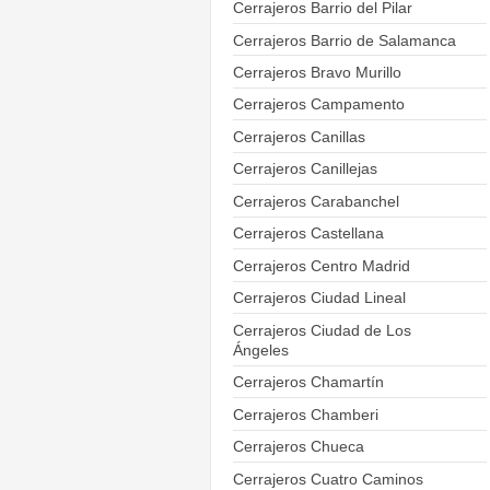
Cerrajeros Barrio del Pilar
Cerrajeros Barrio de Salamanca
Cerrajeros Bravo Murillo
Cerrajeros Campamento
Cerrajeros Canillas
Cerrajeros Canillejas
Cerrajeros Carabanchel
Cerrajeros Castellana
Cerrajeros Centro Madrid
Cerrajeros Ciudad Lineal
Cerrajeros Ciudad de Los
Ángeles
Cerrajeros Chamartín
Cerrajeros Chamberi
Cerrajeros Chueca
Cerrajeros Cuatro Caminos