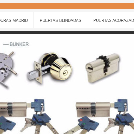
URAS MADRID
PUERTAS BLINDADAS
PUERTAS ACORAZA