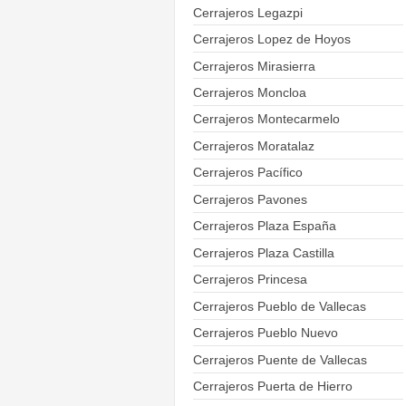
Cerrajeros Legazpi
Cerrajeros Lopez de Hoyos
Cerrajeros Mirasierra
Cerrajeros Moncloa
Cerrajeros Montecarmelo
Cerrajeros Moratalaz
Cerrajeros Pacífico
Cerrajeros Pavones
Cerrajeros Plaza España
Cerrajeros Plaza Castilla
Cerrajeros Princesa
Cerrajeros Pueblo de Vallecas
Cerrajeros Pueblo Nuevo
Cerrajeros Puente de Vallecas
Cerrajeros Puerta de Hierro