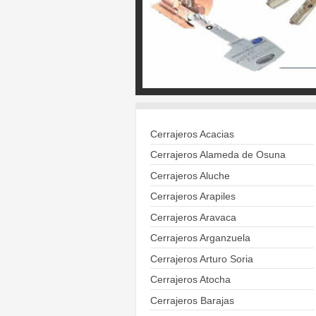
Cerrajeros Acacias
Cerrajeros Alameda de Osuna
Cerrajeros Aluche
Cerrajeros Arapiles
Cerrajeros Aravaca
Cerrajeros Arganzuela
Cerrajeros Arturo Soria
Cerrajeros Atocha
Cerrajeros Barajas