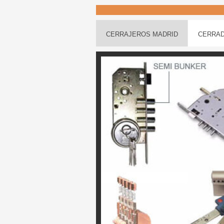
CERRAJEROS MADRID
CERRAD