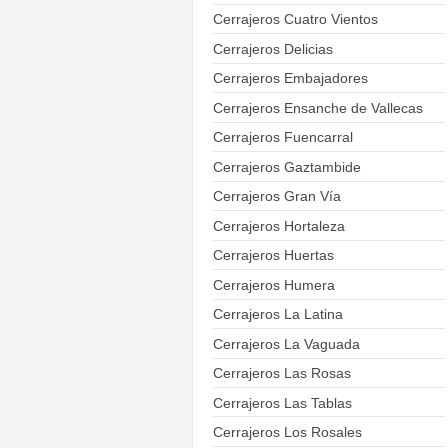
Cerrajeros Cuatro Vientos
Cerrajeros Delicias
Cerrajeros Embajadores
Cerrajeros Ensanche de Vallecas
Cerrajeros Fuencarral
Cerrajeros Gaztambide
Cerrajeros Gran Vía
Cerrajeros Hortaleza
Cerrajeros Huertas
Cerrajeros Humera
Cerrajeros La Latina
Cerrajeros La Vaguada
Cerrajeros Las Rosas
Cerrajeros Las Tablas
Cerrajeros Los Rosales