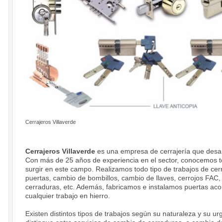
Cerrajeros Villaverde
Cerrajeros Villaverde
es una empresa de cerrajería que desarro
Con más de 25 años de experiencia en el sector, conocemos 
surgir en este campo. Realizamos todo tipo de trabajos de cer
puertas, cambio de bombillos, cambio de llaves, cerrojos FAC,
cerraduras, etc. Además, fabricamos e instalamos puertas aco
cualquier trabajo en hierro.
Existen distintos tipos de trabajos según su naturaleza y su ur