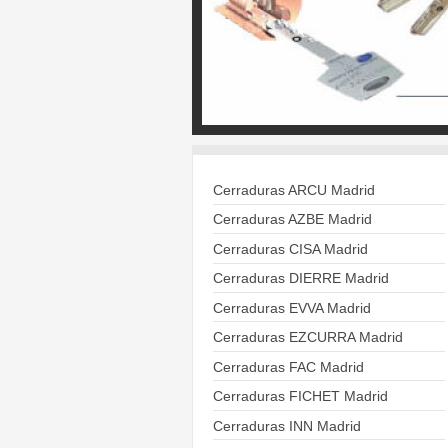
Cerraduras ARCU Madrid
Cerraduras AZBE Madrid
Cerraduras CISA Madrid
Cerraduras DIERRE Madrid
Cerraduras EVVA Madrid
Cerraduras EZCURRA Madrid
Cerraduras FAC Madrid
Cerraduras FICHET Madrid
Cerraduras INN Madrid