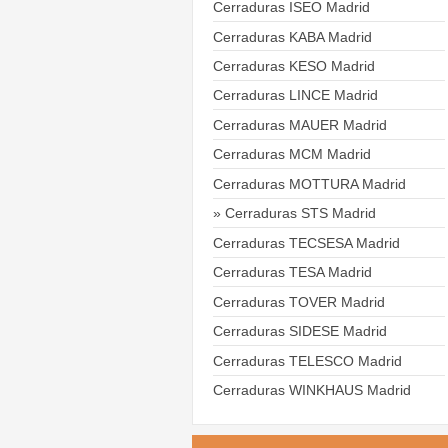
Cerraduras ISEO Madrid
Cerraduras KABA Madrid
Cerraduras KESO Madrid
Cerraduras LINCE Madrid
Cerraduras MAUER Madrid
Cerraduras MCM Madrid
Cerraduras MOTTURA Madrid
Cerraduras STS Madrid
Cerraduras TECSESA Madrid
Cerraduras TESA Madrid
Cerraduras TOVER Madrid
Cerraduras SIDESE Madrid
Cerraduras TELESCO Madrid
Cerraduras WINKHAUS Madrid