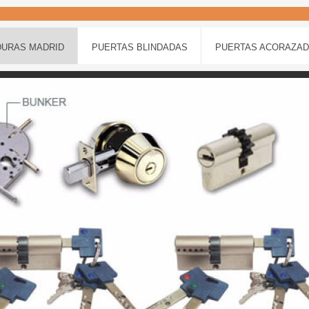
URAS MADRID
PUERTAS BLINDADAS
PUERTAS ACORAZA