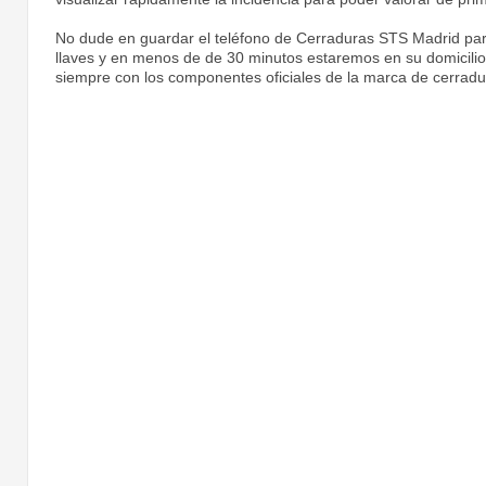
No dude en guardar el teléfono de Cerraduras STS Madrid par
llaves y en menos de de 30 minutos estaremos en su domicilio 
siempre con los componentes oficiales de la marca de cerrad