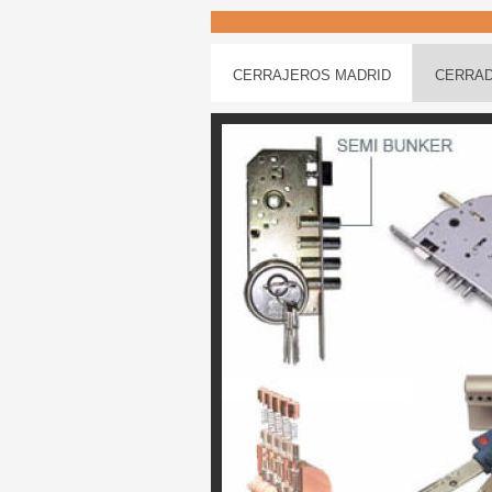
CERRAJEROS MADRID
CERRAD