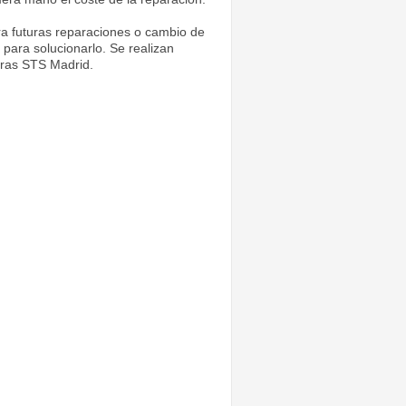
a futuras reparaciones o cambio de
para solucionarlo. Se realizan
uras STS Madrid.