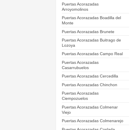
Puertas Acorazadas
Arroyomolinos
Puertas Acorazadas Boadilla del
Monte
Puertas Acorazadas Brunete
Puertas Acorazadas Buitrago de
Lozoya
Puertas Acorazadas Campo Real
Puertas Acorazadas
Casarrubuelos
Puertas Acorazadas Cercedilla
Puertas Acorazadas Chinchon
Puertas Acorazadas
Ciempozuelos
Puertas Acorazadas Colmenar
Viejo
Puertas Acorazadas Colmenarejo
Puertas Acorazadas Coslada