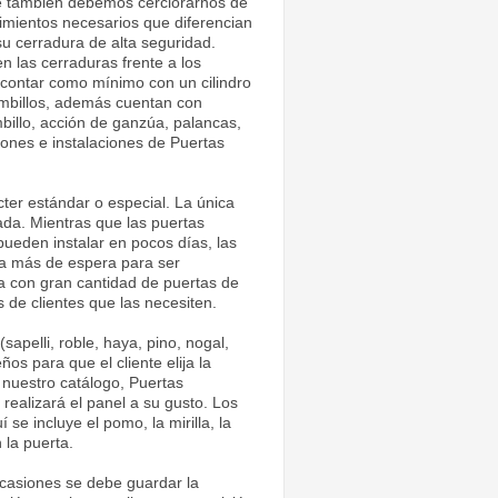
ue también debemos cerciorarnos de
imientos necesarios que diferencian
u cerradura de alta seguridad.
 las cerraduras frente a los
 contar como mínimo con un cilindro
ombillos, además cuentan con
billo, acción de ganzúa, palancas,
iones e instalaciones de Puertas
ter estándar o especial. La única
ada. Mientras que las puertas
ueden instalar en pocos días, las
ía más de espera para ser
 con gran cantidad de puertas de
 de clientes que las necesiten.
apelli, roble, haya, pino, nogal,
os para que el cliente elija la
 nuestro catálogo, Puertas
ealizará el panel a su gusto. Los
se incluye el pomo, la mirilla, la
 la puerta.
asiones se debe guardar la