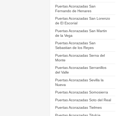
Puertas Acorazadas San
Fernando de Henares
Puertas Acorazadas San Lorenzo
de El Escorial
Puertas Acorazadas San Martin
de la Vega
Puertas Acorazadas San
Sebastian de los Reyes
Puertas Acorazadas Serna del
Monte
Puertas Acorazadas Serranillos
del Valle
Puertas Acorazadas Sevilla la
Nueva
Puertas Acorazadas Somosierra
Puertas Acorazadas Soto del Real
Puertas Acorazadas Tielmes
Puertas Acorazadas Titulcia