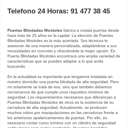
Telefono 24 Horas: 91 477 38 45
Puertas Blindadas Mostoles
fabrica e instala puertas desde
hace más de 25 años en la capital. La elección de Puertas
Blindadas Mostoles es la más acertada. Sus técnicos le
asesoran de una manera personalizada, adaptándose a sus
necesidades en concreto y ofreciéndole la mejor opción. En
Puerta Blindadas Mostoles encontrará una amplia variedad de
características que se pueden adaptar a lo que anda
buscando.
En la actualidad es importante que tengamos instalada en
nuestro domicilio una puerta blindada de alta seguridad. Pero
no solamente se trata de eso, sino que también debemos
cerciorarnos de que cumple unos requisitos mínimos de
seguridad. Los requerimientos necesarios que diferencian a
Puertas Blindadas Mostoles de otros es la existencia de su
cerradura de alta seguridad. Actualmente, se producen
muchos robos por manipulaciones en las cerraduras frente a
los anteriores apalancamientos de puertas. Por ello, es
necesario contar como mínimo con un cilindro de seguridad