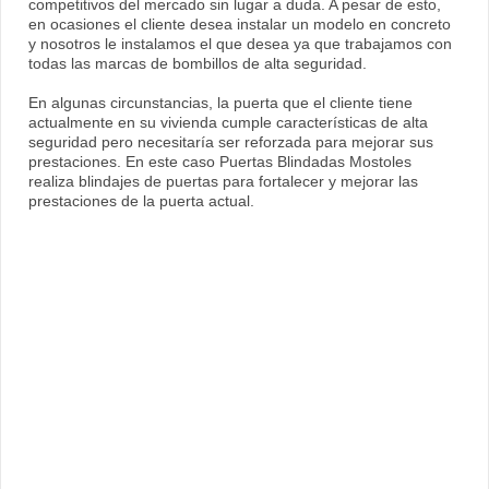
competitivos del mercado sin lugar a duda. A pesar de esto,
en ocasiones el cliente desea instalar un modelo en concreto
y nosotros le instalamos el que desea ya que trabajamos con
todas las marcas de bombillos de alta seguridad.
En algunas circunstancias, la puerta que el cliente tiene
actualmente en su vivienda cumple características de alta
seguridad pero necesitaría ser reforzada para mejorar sus
prestaciones. En este caso Puertas Blindadas Mostoles
realiza blindajes de puertas para fortalecer y mejorar las
prestaciones de la puerta actual.