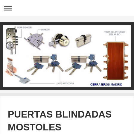
CERRAJEROS MADRID
PUERTAS BLINDADAS
MOSTOLES