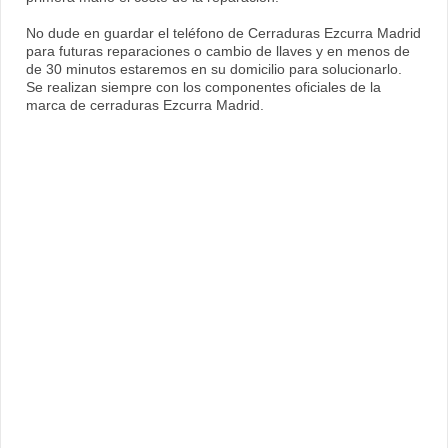
No dude en guardar el teléfono de Cerraduras Ezcurra Madrid
para futuras reparaciones o cambio de llaves y en menos de
de 30 minutos estaremos en su domicilio para solucionarlo.
Se realizan siempre con los componentes oficiales de la
marca de cerraduras Ezcurra Madrid.