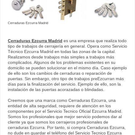
Cerraduras Ezcurra Madrid
Cerraduras Ezcurra Madrid
es una empresa que realiza todo
tipo de trabajos de cerrajería en general. Opera como Servicio
Técnico Ezcurra Madrid en todas las zonas de la capital.
Realizamos desde trabajos más simples a trabajos más
complicados. Algunos de los problemas existentes en su
domicilio se pueden solucionar en el mismo día. Caso ejemplo
de ello son los cambios de cerraduras o reparación de
puertas. Sin embargo, otro tipo de trabajos preEzcurran más
días para la finalización del servicio. Ejemplo de ello, son la
instalación de las puertas acorazadas o blindadas.
Creemos que una marca como Cerraduras Ezcurra, una
entidad de alta seguridad, requiere de atención en los
componentes por el Servicio Tecnico Oficial Ezcurra Madrid.
Somos los profesionales que mejor servicio podemos dar al
cliente ya que somos los cerrajeros profesionales de
cerraduras Ezcurra. Por tanto, si compra Cerraduras Ezcurra,
no dude en guardar el teléfono del Servicio Tecnico Ezcurra