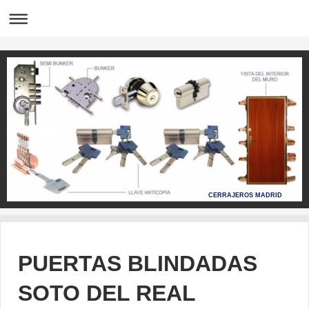
CERRAJEROS MADRID
PUERTAS BLINDADAS
SOTO DEL REAL