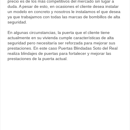
precio es de los más competitivos del mercado sin lugar a
duda. A pesar de esto, en ocasiones el cliente desea instalar
un modelo en concreto y nosotros le instalamos el que desea
ya que trabajamos con todas las marcas de bombillos de alta
seguridad.
En algunas circunstancias, la puerta que el cliente tiene
actualmente en su vivienda cumple características de alta
seguridad pero necesitaría ser reforzada para mejorar sus
prestaciones. En este caso Puertas Blindadas Soto del Real
realiza blindajes de puertas para fortalecer y mejorar las
prestaciones de la puerta actual.