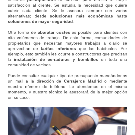
satisfacción al cliente. Se estudia la necesidad que quiere
cubrir cada cliente. Se le asesora siempre con varias
alternativas; desde
soluciones más económicas
hasta
soluciones de mayor seguridad
.
Otra forma de
abaratar costes
es posible para clientes con
alto volúmenes de trabajo. De esta forma, comunidades de
propietarios que necesitan mayores trabajos a diario se
aprovechan de
tarifas inferiores
que las habituales. Por
ejemplo, esto también les ocurre a constructores que precisan
la
instalación de cerraduras y bombillos
en toda una
comunidad de vecinos.
Puede consultar cualquier tipo de presupuesto mandándonos
un mail a la dirección de
Cerrajeros Madrid
o mediante
nuestro número de teléfono. Le atendemos en el mismo
momento, y nuestro técnico le asesorará de la mejor opción
en su caso.