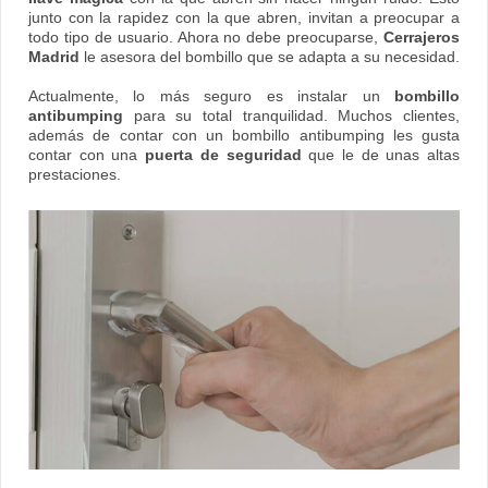
junto con la rapidez con la que abren, invitan a preocupar a
todo tipo de usuario. Ahora no debe preocuparse,
Cerrajeros
Madrid
le asesora del bombillo que se adapta a su necesidad.
Actualmente, lo más seguro es instalar un
bombillo
antibumping
para su total tranquilidad. Muchos clientes,
además de contar con un bombillo antibumping les gusta
contar con una
puerta de seguridad
que le de unas altas
prestaciones.