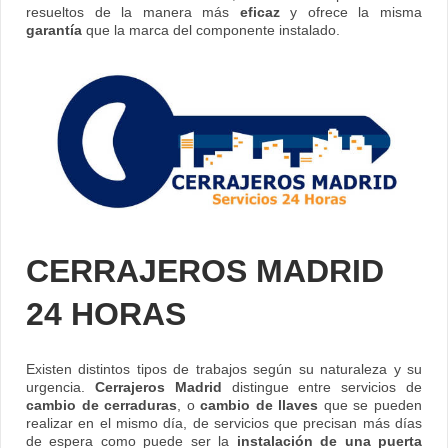
resueltos de la manera más
eficaz
y ofrece la misma
garantía
que la marca del componente instalado.
CERRAJEROS MADRID
24 HORAS
Existen distintos tipos de trabajos según su naturaleza y su
urgencia.
Cerrajeros Madrid
distingue entre servicios de
cambio de cerraduras
, o
cambio de llaves
que se pueden
realizar en el mismo día, de servicios que precisan más días
de espera como puede ser la
instalación de una puerta