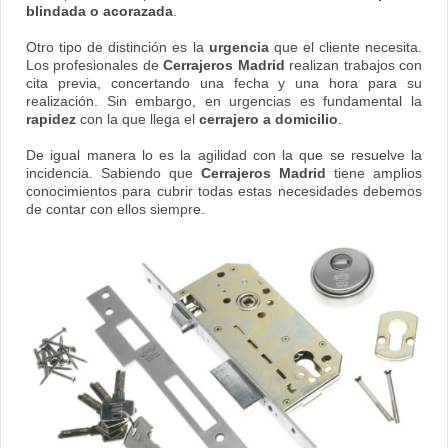
blindada o acorazada
.
Otro tipo de distinción es la
urgencia
que el cliente necesita.
Los profesionales de
Cerrajeros Madrid
realizan trabajos con
cita previa, concertando una fecha y una hora para su
realización. Sin embargo, en urgencias es fundamental la
rapidez
con la que llega el
cerrajero a domicilio
.
De igual manera lo es la agilidad con la que se resuelve la
incidencia. Sabiendo que
Cerrajeros Madrid
tiene amplios
conocimientos para cubrir todas estas necesidades debemos
de contar con ellos siempre.