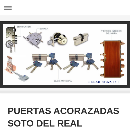
CERRAJEROS MADRID
PUERTAS ACORAZADAS
SOTO DEL REAL