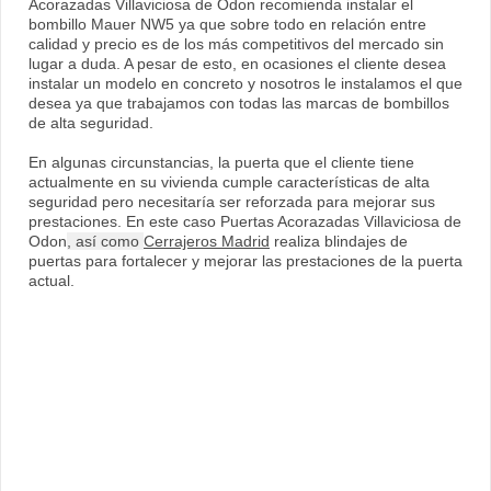
Acorazadas Villaviciosa de Odon recomienda instalar el
bombillo Mauer NW5 ya que sobre todo en relación entre
calidad y precio es de los más competitivos del mercado sin
lugar a duda. A pesar de esto, en ocasiones el cliente desea
instalar un modelo en concreto y nosotros le instalamos el que
desea ya que trabajamos con todas las marcas de bombillos
de alta seguridad.
En algunas circunstancias, la puerta que el cliente tiene
actualmente en su vivienda cumple características de alta
seguridad pero necesitaría ser reforzada para mejorar sus
prestaciones. En este caso Puertas Acorazadas Villaviciosa de
Odon
, así como
Cerrajeros Madrid
realiza blindajes de
puertas para fortalecer y mejorar las prestaciones de la puerta
actual.