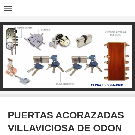
CERRAJEROS MADRID
PUERTAS ACORAZADAS
VILLAVICIOSA DE ODON