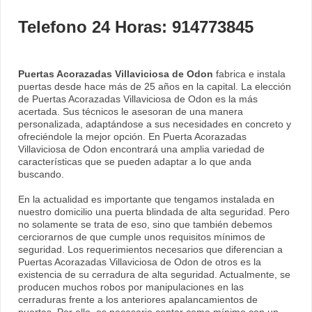
Telefono 24 Horas: 914773845
Puertas Acorazadas Villaviciosa de Odon
fabrica e instala
puertas desde hace más de 25 años en la capital. La elección
de Puertas Acorazadas Villaviciosa de Odon es la más
acertada. Sus técnicos le asesoran de una manera
personalizada, adaptándose a sus necesidades en concreto y
ofreciéndole la mejor opción. En Puerta Acorazadas
Villaviciosa de Odon encontrará una amplia variedad de
características que se pueden adaptar a lo que anda
buscando.
En la actualidad es importante que tengamos instalada en
nuestro domicilio una puerta blindada de alta seguridad. Pero
no solamente se trata de eso, sino que también debemos
cerciorarnos de que cumple unos requisitos mínimos de
seguridad. Los requerimientos necesarios que diferencian a
Puertas Acorazadas Villaviciosa de Odon de otros es la
existencia de su cerradura de alta seguridad. Actualmente, se
producen muchos robos por manipulaciones en las
cerraduras frente a los anteriores apalancamientos de