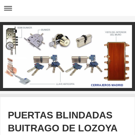
CERRAJEROS MADRID
PUERTAS BLINDADAS
BUITRAGO DE LOZOYA