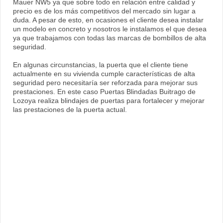
Mauer NW5 ya que sobre todo en relación entre calidad y
precio es de los más competitivos del mercado sin lugar a
duda. A pesar de esto, en ocasiones el cliente desea instalar
un modelo en concreto y nosotros le instalamos el que desea
ya que trabajamos con todas las marcas de bombillos de alta
seguridad.
En algunas circunstancias, la puerta que el cliente tiene
actualmente en su vivienda cumple características de alta
seguridad pero necesitaría ser reforzada para mejorar sus
prestaciones. En este caso Puertas Blindadas Buitrago de
Lozoya realiza blindajes de puertas para fortalecer y mejorar
las prestaciones de la puerta actual.