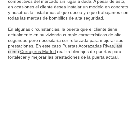
competitivos del mercado sin lugar a duda. A pesar de esto,
en ocasiones el cliente desea instalar un modelo en concreto
y nosotros le instalamos el que desea ya que trabajamos con
todas las marcas de bombillos de alta seguridad.
En algunas circunstancias, la puerta que el cliente tiene
actualmente en su vivienda cumple características de alta
seguridad pero necesitaría ser reforzada para mejorar sus
prestaciones. En este caso Puertas Acorazadas Rivas
, así
como
Cerrajeros Madrid
realiza blindajes de puertas para
fortalecer y mejorar las prestaciones de la puerta actual.