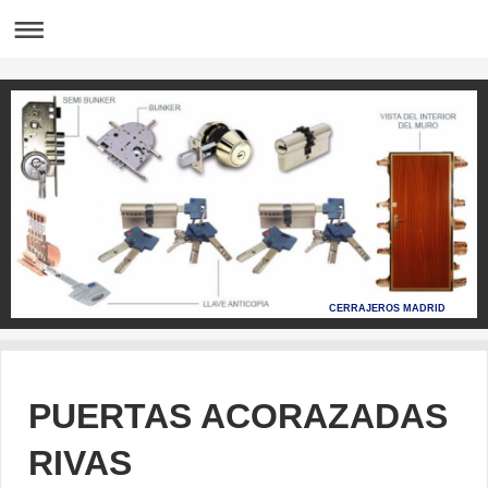
CERRAJEROS MADRID
PUERTAS ACORAZADAS
RIVAS