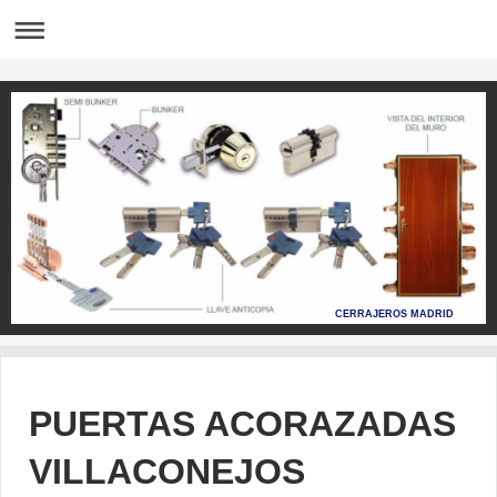
CERRAJEROS MADRID
PUERTAS ACORAZADAS
VILLACONEJOS