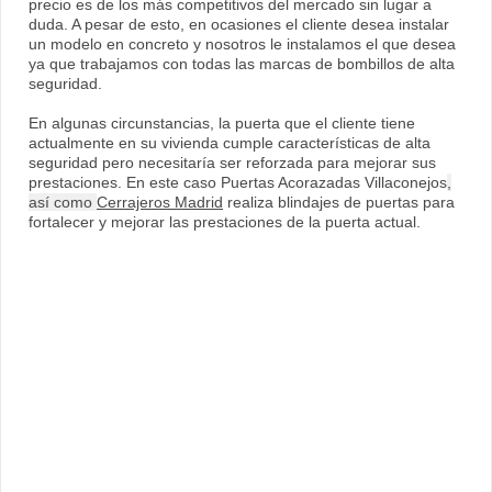
precio es de los más competitivos del mercado sin lugar a
duda. A pesar de esto, en ocasiones el cliente desea instalar
un modelo en concreto y nosotros le instalamos el que desea
ya que trabajamos con todas las marcas de bombillos de alta
seguridad.
En algunas circunstancias, la puerta que el cliente tiene
actualmente en su vivienda cumple características de alta
seguridad pero necesitaría ser reforzada para mejorar sus
prestaciones. En este caso Puertas Acorazadas Villaconejos
,
así como
Cerrajeros Madrid
realiza blindajes de puertas para
fortalecer y mejorar las prestaciones de la puerta actual.