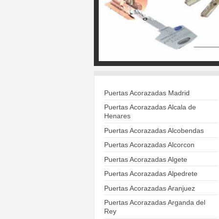
Puertas Acorazadas Madrid
Puertas Acorazadas Alcala de
Henares
Puertas Acorazadas Alcobendas
Puertas Acorazadas Alcorcon
Puertas Acorazadas Algete
Puertas Acorazadas Alpedrete
Puertas Acorazadas Aranjuez
Puertas Acorazadas Arganda del
Rey