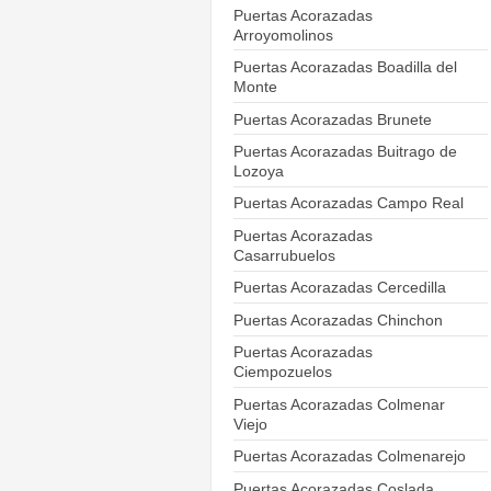
Puertas Acorazadas
Arroyomolinos
Puertas Acorazadas Boadilla del
Monte
Puertas Acorazadas Brunete
Puertas Acorazadas Buitrago de
Lozoya
Puertas Acorazadas Campo Real
Puertas Acorazadas
Casarrubuelos
Puertas Acorazadas Cercedilla
Puertas Acorazadas Chinchon
Puertas Acorazadas
Ciempozuelos
Puertas Acorazadas Colmenar
Viejo
Puertas Acorazadas Colmenarejo
Puertas Acorazadas Coslada