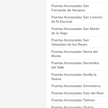
Puertas Acorazadas San
Fernando de Henares
Puertas Acorazadas San Lorenzo
de El Escorial
Puertas Acorazadas San Martin
de la Vega
Puertas Acorazadas San
Sebastian de los Reyes
Puertas Acorazadas Serna del
Monte
Puertas Acorazadas Serranillos
del Valle
Puertas Acorazadas Sevilla la
Nueva
Puertas Acorazadas Somosierra
Puertas Acorazadas Soto del Real
Puertas Acorazadas Tielmes
Puertas Acorazadas Titulcia