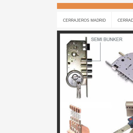
CERRAJEROS MADRID
CERRAD