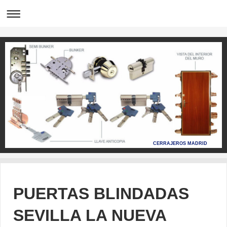
CERRAJEROS MADRID
PUERTAS BLINDADAS
SEVILLA LA NUEVA