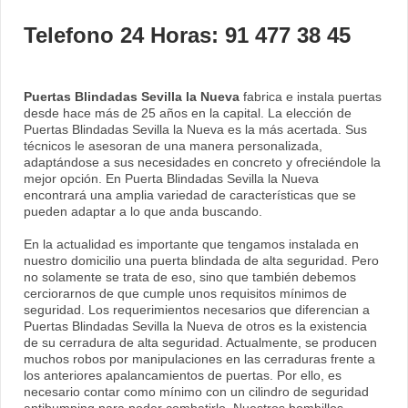
Telefono 24 Horas: 91 477 38 45
Puertas Blindadas Sevilla la Nueva
fabrica e instala puertas
desde hace más de 25 años en la capital. La elección de
Puertas Blindadas Sevilla la Nueva es la más acertada. Sus
técnicos le asesoran de una manera personalizada,
adaptándose a sus necesidades en concreto y ofreciéndole la
mejor opción. En Puerta Blindadas Sevilla la Nueva
encontrará una amplia variedad de características que se
pueden adaptar a lo que anda buscando.
En la actualidad es importante que tengamos instalada en
nuestro domicilio una puerta blindada de alta seguridad. Pero
no solamente se trata de eso, sino que también debemos
cerciorarnos de que cumple unos requisitos mínimos de
seguridad. Los requerimientos necesarios que diferencian a
Puertas Blindadas Sevilla la Nueva de otros es la existencia
de su cerradura de alta seguridad. Actualmente, se producen
muchos robos por manipulaciones en las cerraduras frente a
los anteriores apalancamientos de puertas. Por ello, es
necesario contar como mínimo con un cilindro de seguridad