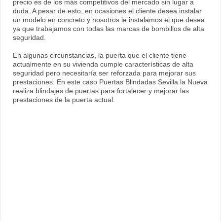
precio es de los más competitivos del mercado sin lugar a
duda. A pesar de esto, en ocasiones el cliente desea instalar
un modelo en concreto y nosotros le instalamos el que desea
ya que trabajamos con todas las marcas de bombillos de alta
seguridad.
En algunas circunstancias, la puerta que el cliente tiene
actualmente en su vivienda cumple características de alta
seguridad pero necesitaría ser reforzada para mejorar sus
prestaciones. En este caso Puertas Blindadas Sevilla la Nueva
realiza blindajes de puertas para fortalecer y mejorar las
prestaciones de la puerta actual.