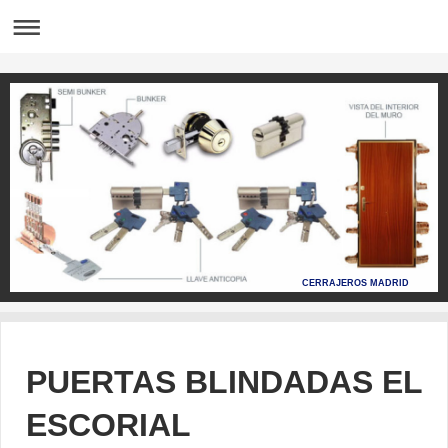
CERRAJEROS MADRID
PUERTAS BLINDADAS EL
ESCORIAL