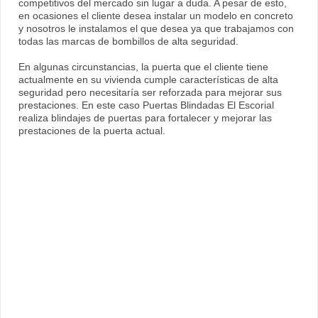
competitivos del mercado sin lugar a duda. A pesar de esto,
en ocasiones el cliente desea instalar un modelo en concreto
y nosotros le instalamos el que desea ya que trabajamos con
todas las marcas de bombillos de alta seguridad.
En algunas circunstancias, la puerta que el cliente tiene
actualmente en su vivienda cumple características de alta
seguridad pero necesitaría ser reforzada para mejorar sus
prestaciones. En este caso Puertas Blindadas El Escorial
realiza blindajes de puertas para fortalecer y mejorar las
prestaciones de la puerta actual.