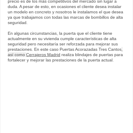
precio es de los más competitivos del mercado sin lugar a
duda. A pesar de esto, en ocasiones el cliente desea instalar
un modelo en concreto y nosotros le instalamos el que desea
ya que trabajamos con todas las marcas de bombillos de alta
seguridad.
En algunas circunstancias, la puerta que el cliente tiene
actualmente en su vivienda cumple características de alta
seguridad pero necesitaría ser reforzada para mejorar sus
prestaciones. En este caso Puertas Acorazadas Tres Cantos
,
así como
Cerrajeros Madrid
realiza blindajes de puertas para
fortalecer y mejorar las prestaciones de la puerta actual.