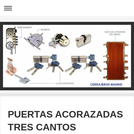
CERRAJEROS MADRID
PUERTAS ACORAZADAS
TRES CANTOS