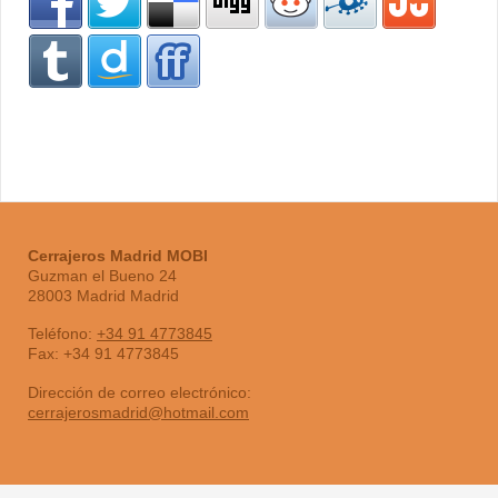
Cerrajeros Madrid MOBI
Guzman el Bueno
24
28003
Madrid
Madrid
Teléfono:
+34 91 4773845
Fax:
+34 91 4773845
Dirección de correo electrónico:
cerrajerosmadrid@hotmail.com