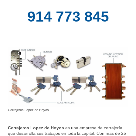
914 773 845
Cerrajeros Lopez de Hoyos
Cerrajeros Lopez de Hoyos
es una empresa de cerrajería
que desarrolla sus trabajos en toda la capital. Con más de 25