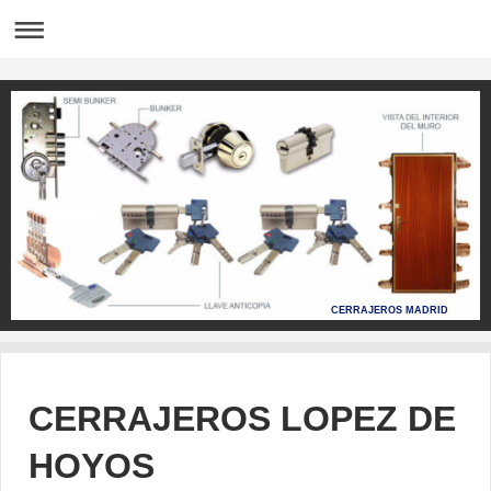
CERRAJEROS MADRID
CERRAJEROS LOPEZ DE
HOYOS