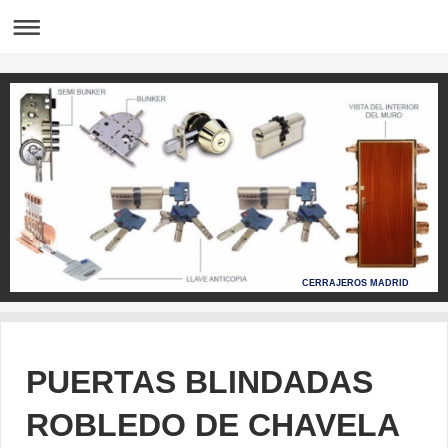
CERRAJEROS MADRID
PUERTAS BLINDADAS
ROBLEDO DE CHAVELA