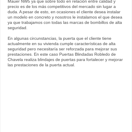
Mauer NW5 ya que sobre todo en relación entre calidad y
precio es de los más competitivos del mercado sin lugar a
duda. A pesar de esto, en ocasiones el cliente desea instalar
un modelo en concreto y nosotros le instalamos el que desea
ya que trabajamos con todas las marcas de bombillos de alta
seguridad.
En algunas circunstancias, la puerta que el cliente tiene
actualmente en su vivienda cumple características de alta
seguridad pero necesitaría ser reforzada para mejorar sus
prestaciones. En este caso Puertas Blindadas Robledo de
Chavela realiza blindajes de puertas para fortalecer y mejorar
las prestaciones de la puerta actual.