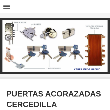
CERRAJEROS MADRID
PUERTAS ACORAZADAS
CERCEDILLA