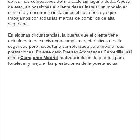
de los más competitivos del mercado sin lugar a duda. A pesar
de esto, en ocasiones el cliente desea instalar un modelo en
concreto y nosotros le instalamos el que desea ya que
trabajamos con todas las marcas de bombillos de alta
seguridad.
En algunas circunstancias, la puerta que el cliente tiene
actualmente en su vivienda cumple características de alta
seguridad pero necesitaría ser reforzada para mejorar sus
prestaciones. En este caso Puertas Acorazadas Cercedilla,
así
como
Cerrajeros Madrid
realiza blindajes de puertas para
fortalecer y mejorar las prestaciones de la puerta actual.