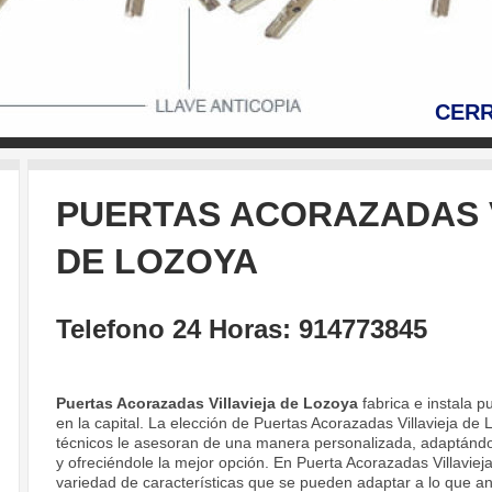
CER
PUERTAS ACORAZADAS 
DE LOZOYA
Telefono 24 Horas: 914773845
Puertas Acorazadas Villavieja de Lozoya
fabrica e instala 
en la capital. La elección de Puertas Acorazadas Villavieja de
técnicos le asesoran de una manera personalizada, adaptánd
y ofreciéndole la mejor opción. En Puerta Acorazadas Villavie
variedad de características que se pueden adaptar a lo que 