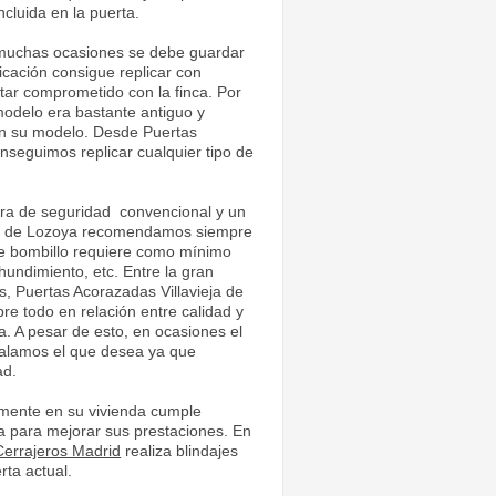
ncluida en la puerta.
 muchas ocasiones se debe guardar
icación consigue replicar con
star comprometido con la finca. Por
odelo era bastante antiguo y
uen su modelo. Desde Puertas
nseguimos replicar cualquier tipo de
ra de seguridad convencional y un
eja de Lozoya recomendamos siempre
ste bombillo requiere como mínimo
ihundimiento, etc. Entre la gran
s, Puertas Acorazadas Villavieja de
e todo en relación entre calidad y
a. A pesar de esto, en ocasiones el
stalamos el que desea ya que
ad.
almente en su vivienda cumple
da para mejorar sus prestaciones. En
Cerrajeros Madrid
realiza blindajes
rta actual.