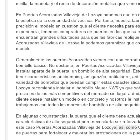
mirilla, la maneta y el resto de decoración metálica que viene i
En Puertas Acorazadas Villavieja de Lozoya sabemos que en
la estética de la comunidad de vecinos. Por tanto, nuestra fabr
precisión el modelo en cuestión que el cliente necesita para e
experiencia, tenemos compradores de puertas en los que su m
encuentran grandes dificultades para que las fábricas repliq
Acorazadas Villavieja de Lozoya le podemos garantizar que co
modelo.
Generalmente las puertas Acorazadas vienen con una cerradu
bombillo básico. No obstante, en Puertas Acorazadas Villavi
instalar aparte de la puerta, un bombillo de alta seguridad. E
tener características antibumping, antiganzúa, antitaladro, ant
variedad de bombillos que puedan cumplir estas característica
Lozoya recomienda instalar el bombillo Mauer NW5 ya que sobr
precio es de los más competitivos del mercado sin lugar a dud
cliente desea instalar un modelo en concreto y nosotros le in
trabajamos con todas las marcas de bombillos de alta segurid
En algunas circunstancias, la puerta que el cliente tiene actu
características de alta seguridad pero necesitaría ser reforza
este caso Puertas Acorazadas Villavieja de Lozoya
, así como
de puertas para fortalecer y mejorar las prestaciones de la pue