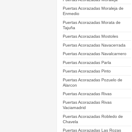
Puertas Acorazadas Moraleja de
Enmedio
Puertas Acorazadas Morata de
Tajuña
Puertas Acorazadas Mostoles
Puertas Acorazadas Navacerrada
Puertas Acorazadas Navalcarnero
Puertas Acorazadas Parla
Puertas Acorazadas Pinto
Puertas Acorazadas Pozuelo de
Alarcon
Puertas Acorazadas Rivas
Puertas Acorazadas Rivas
Vaciamadrid
Puertas Acorazadas Robledo de
Chavela
Puertas Acorazadas Las Rozas