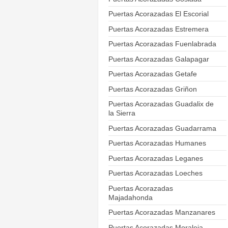
Puertas Acorazadas El Escorial
Puertas Acorazadas Estremera
Puertas Acorazadas Fuenlabrada
Puertas Acorazadas Galapagar
Puertas Acorazadas Getafe
Puertas Acorazadas Griñon
Puertas Acorazadas Guadalix de
la Sierra
Puertas Acorazadas Guadarrama
Puertas Acorazadas Humanes
Puertas Acorazadas Leganes
Puertas Acorazadas Loeches
Puertas Acorazadas
Majadahonda
Puertas Acorazadas Manzanares
Puertas Acorazadas Moraleja