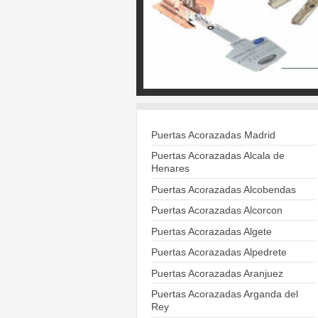
Puertas Acorazadas Madrid
Puertas Acorazadas Alcala de
Henares
Puertas Acorazadas Alcobendas
Puertas Acorazadas Alcorcon
Puertas Acorazadas Algete
Puertas Acorazadas Alpedrete
Puertas Acorazadas Aranjuez
Puertas Acorazadas Arganda del
Rey