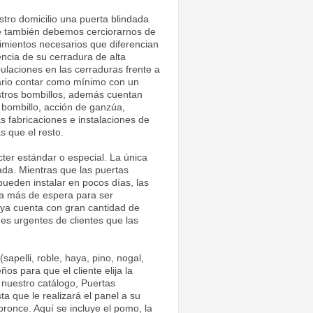
tro domicilio una puerta blindada
ue también debemos cerciorarnos de
imientos necesarios que diferencian
encia de su cerradura de alta
laciones en las cerraduras frente a
sario contar como mínimo con un
stros bombillos, además cuentan
 bombillo, acción de ganzúa,
s fabricaciones e instalaciones de
 que el resto.
ter estándar o especial. La única
ada. Mientras que las puertas
ueden instalar en pocos días, las
ía más de espera para ser
oya cuenta con gran cantidad de
es urgentes de clientes que las
apelli, roble, haya, pino, nogal,
os para que el cliente elija la
 nuestro catálogo, Puertas
a que le realizará el panel a su
bronce. Aquí se incluye el pomo, la