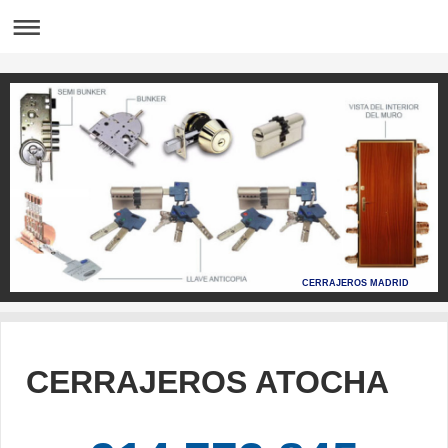
CERRAJEROS MADRID
CERRAJEROS ATOCHA