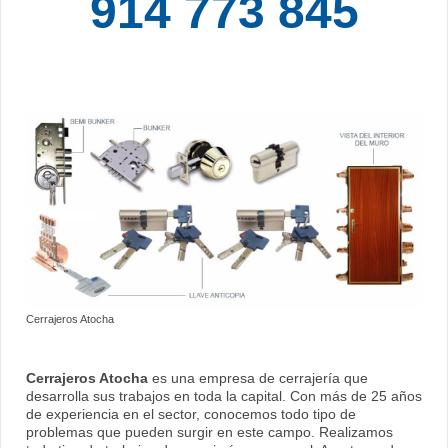
914 773 845
Cerrajeros Atocha
Cerrajeros Atocha
es una empresa de cerrajería que
desarrolla sus trabajos en toda la capital. Con más de 25 años
de experiencia en el sector, conocemos todo tipo de
problemas que pueden surgir en este campo. Realizamos