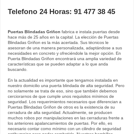
Telefono 24 Horas: 91 477 38 45
Puertas Blindadas Griñon
fabrica e instala puertas desde
hace más de 25 años en la capital. La elección de Puertas
Blindadas Griñon es la más acertada. Sus técnicos le
asesoran de una manera personalizada, adaptándose a sus
necesidades en concreto y ofreciéndole la mejor opción. En
Puerta Blindadas Griñon encontrará una amplia variedad de
características que se pueden adaptar a lo que anda
buscando.
En la actualidad es importante que tengamos instalada en
nuestro domicilio una puerta blindada de alta seguridad. Pero
no solamente se trata de eso, sino que también debemos
cerciorarnos de que cumple unos requisitos mínimos de
seguridad. Los requerimientos necesarios que diferencian a
Puertas Blindadas Griñon de otros es la existencia de su
cerradura de alta seguridad. Actualmente, se producen
muchos robos por manipulaciones en las cerraduras frente a
los anteriores apalancamientos de puertas. Por ello, es
necesario contar como mínimo con un cilindro de seguridad