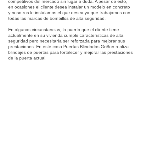
competitivos del mercado sin lugar a duda. A pesar de esto,
en ocasiones el cliente desea instalar un modelo en concreto
y nosotros le instalamos el que desea ya que trabajamos con
todas las marcas de bombillos de alta seguridad.
En algunas circunstancias, la puerta que el cliente tiene
actualmente en su vivienda cumple características de alta
seguridad pero necesitaría ser reforzada para mejorar sus
prestaciones. En este caso Puertas Blindadas Griñon realiza
blindajes de puertas para fortalecer y mejorar las prestaciones
de la puerta actual.