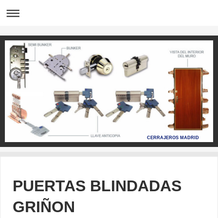
CERRAJEROS MADRID
PUERTAS BLINDADAS
GRIÑON